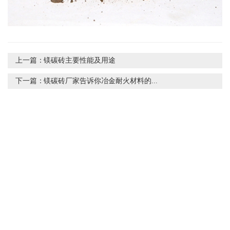
上一篇：
镁碳砖主要性能及用途
下一篇：
镁碳砖厂家告诉你冶金耐火材料的...