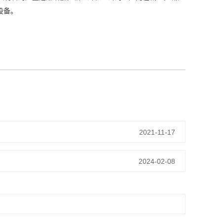
设备。
2021-11-17
2024-02-08