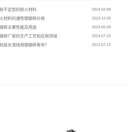
些不定型的耐火材料
2024-02-08
火材料的通性镁碳砖价格
2023-12-05
碳砖主要性能及用途
2023-05-09
铬砖厂家的生产工艺和应用领域
2024-07-10
何延长渣线用镁碳砖寿命？
2023-07-13