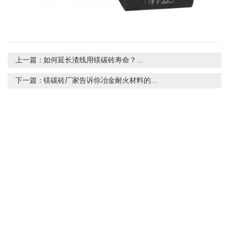
上一篇：
如何延长渣线用镁碳砖寿命？...
下一篇：
镁碳砖厂家告诉你冶金耐火材料的...