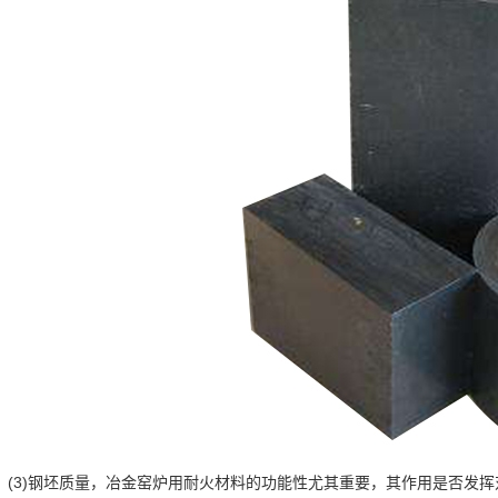
(3)钢坯质量，冶金窑炉用耐火材料的功能性尤其重要，其作用是否发