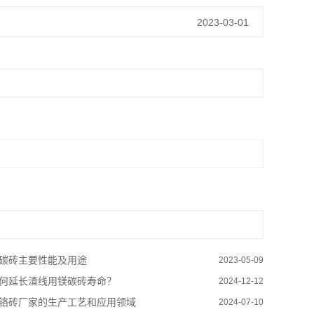
2023-03-01
碳砖主要性能及用途
2023-05-09
何延长渣线用镁碳砖寿命？
2024-12-12
铬砖厂家的生产工艺和应用领域
2024-07-10