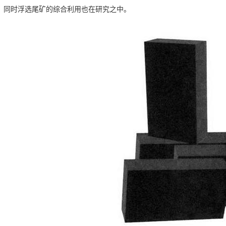
，同时浮选尾矿的综合利用也在研究之中。