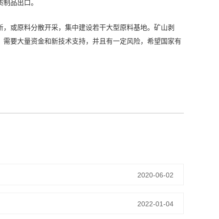
质制品出口。
新，或原料分散开采，集中建设若干大型原料基地。矿山剥
，需要大量资金和新技术支持，并且有一定风险，希望国家有
2020-06-02
2022-01-04