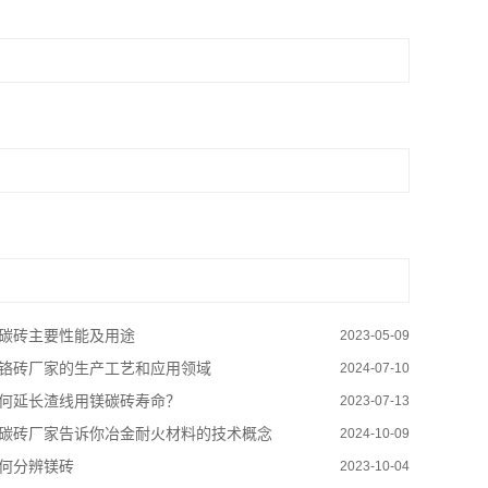
碳砖主要性能及用途
2023-05-09
铬砖厂家的生产工艺和应用领域
2024-07-10
何延长渣线用镁碳砖寿命？
2023-07-13
碳砖厂家告诉你冶金耐火材料的技术概念
2024-10-09
何分辨镁砖
2023-10-04