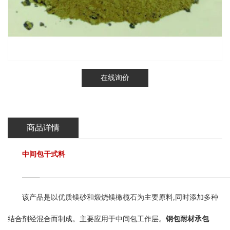
在线询价
商品详情
中间包干式料
该产品是以优质镁砂和煅烧镁橄榄石为主要原料,同时添加多种
结合剂经混合而制成。主要应用于中间包工作层。
钢包耐材承包