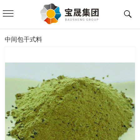
中间包干式料